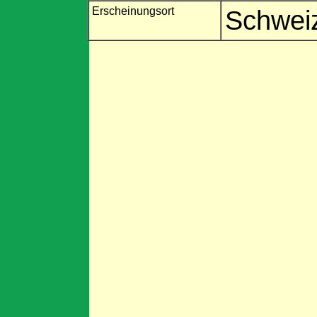
Erscheinungsort
Schweiz