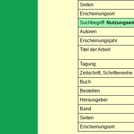
Seiten
Erscheinungsort
Suchbegriff:
Nutzungsei
Autoren
Erscheinungsjahr
Titel der Arbeit
Tagung
Zeitschrift, Schriftenreihe
Buch
Bestellen
Herausgeber
Band
Seiten
Erscheinungsort