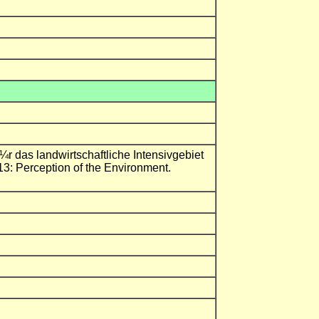
das landwirtschaftliche Intensivgebiet
: Perception of the Environment.