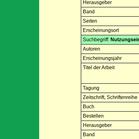
Herausgeber
Band
Seiten
Erscheinungsort
Suchbegriff:
Nutzungsei
Autoren
Erscheinungsjahr
Titel der Arbeit
Tagung
Zeitschrift, Schriftenreihe
Buch
Bestellen
Herausgeber
Band