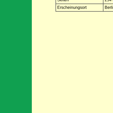
Erscheinungsort
Berl