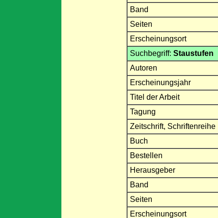
Band
Seiten
Erscheinungsort
Suchbegriff:
Staustufen
Autoren
Erscheinungsjahr
Titel der Arbeit
Tagung
Zeitschrift, Schriftenreihe
Buch
Bestellen
Herausgeber
Band
Seiten
Erscheinungsort