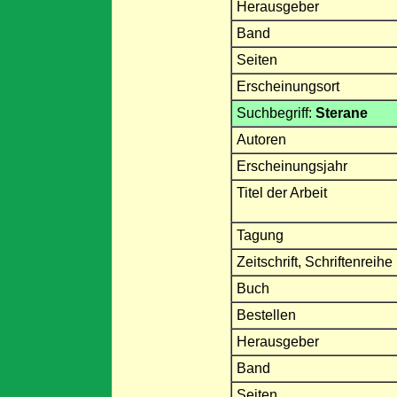
Herausgeber
Band
Seiten
Erscheinungsort
Suchbegriff:
Sterane
Autoren
Erscheinungsjahr
Titel der Arbeit
Tagung
Zeitschrift, Schriftenreihe
Buch
Bestellen
Herausgeber
Band
Seiten