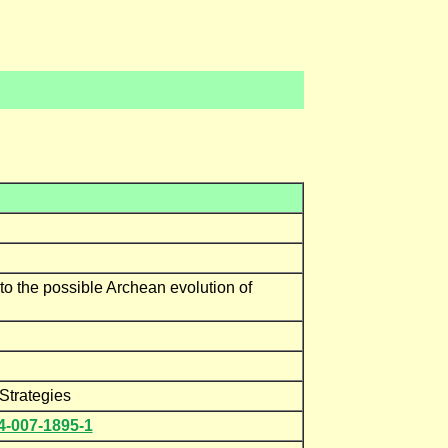
to the possible Archean evolution of
 Strategies
4-007-1895-1