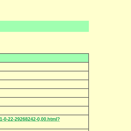
1-0-22-29268242-0,00.html?