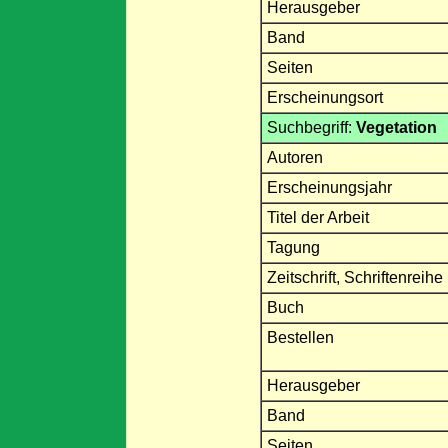
Herausgeber
Band
Seiten
Erscheinungsort
Suchbegriff:
Vegetation
Autoren
Erscheinungsjahr
Titel der Arbeit
Tagung
Zeitschrift, Schriftenreihe
Buch
Bestellen
Herausgeber
Band
Seiten