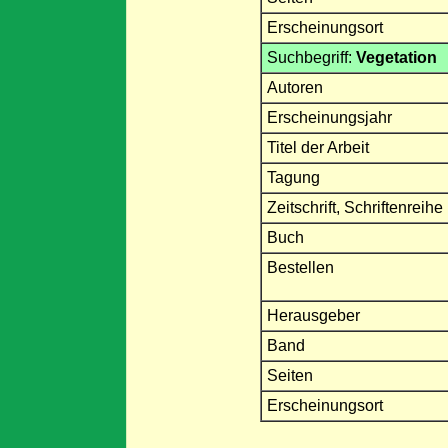
Erscheinungsort
Suchbegriff:
Vegetation
Autoren
Erscheinungsjahr
Titel der Arbeit
Tagung
Zeitschrift, Schriftenreihe
Buch
Bestellen
Herausgeber
Band
Seiten
Erscheinungsort