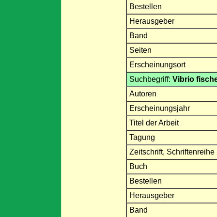
Bestellen
Herausgeber
Band
Seiten
Erscheinungsort
Suchbegriff:
Vibrio fische
Autoren
Erscheinungsjahr
Titel der Arbeit
Tagung
Zeitschrift, Schriftenreihe
Buch
Bestellen
Herausgeber
Band