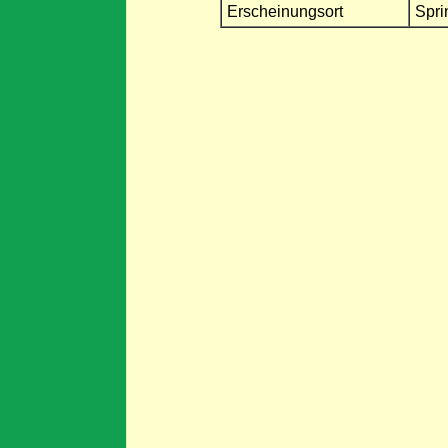
Erscheinungsort
Spri