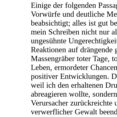
Einige der folgenden Passa
Vorwürfe und deutliche Me
beabsichtigt; alles ist gut 
mein Schreiben nicht nur a
ungesühnte Ungerechtigkei
Reaktionen auf drängende g
Massengräber toter Tage, to
Leben, ermordeter Chancen,
positiver Entwicklungen. D
weil ich den erhaltenen Dr
abreagieren wollte, sondern
Verursacher zurückreichte 
verwerflicher Gewalt beend