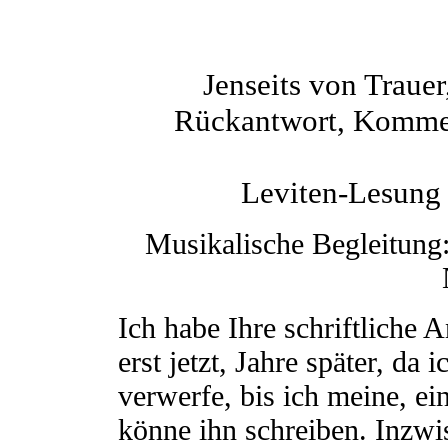
Jenseits von Traue
Rückantwort, Kommen
Leviten-Lesung 
Musikalische Begleitung:
Ich habe Ihre schriftliche 
erst jetzt, Jahre später, da
verwerfe, bis ich meine, ein
könne ihn schreiben. Inzwi