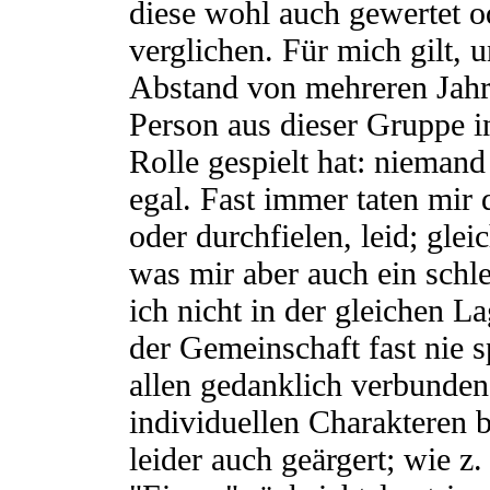
diese wohl auch gewertet o
verglichen. Für mich gilt, 
Abstand von mehreren Jahr
Person aus dieser Gruppe i
Rolle gespielt hat: nieman
egal. Fast immer taten mir
oder durchfielen, leid; gleic
was mir aber auch ein schle
ich nicht in der gleichen L
der Gemeinschaft fast nie 
allen gedanklich verbunden
individuellen Charakteren b
leider auch geärgert; wie 