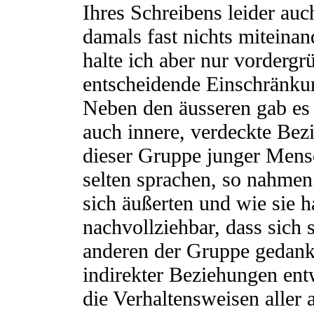
Ihres Schreibens leider au
damals fast nichts miteinan
halte ich aber nur vordergrü
entscheidende Einschränkung
Neben den äusseren gab es 
auch innere, verdeckte Bez
dieser Gruppe junger Mensc
selten sprachen, so nahmen 
sich äußerten und wie sie ha
nachvollziehbar, dass sich 
anderen der Gruppe gedankl
indirekter Beziehungen entw
die Verhaltensweisen aller 