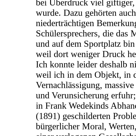
bei Überdruck viel giftige
wurde. Dazu gehörten auch 
niederträchtigen Bemerkun
Schülersprechers, die das 
und auf dem Sportplatz bin
weil dort weniger Druck he
Ich konnte leider deshalb 
weil ich in dem Objekt, in
Vernachlässigung, massive
und Verunsicherung erfuhr; 
in Frank Wedekinds Abhan
(1891) geschilderten Prob
bürgerlicher Moral, Werten